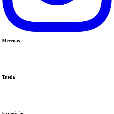
Mecenas
Tutela
Exposição