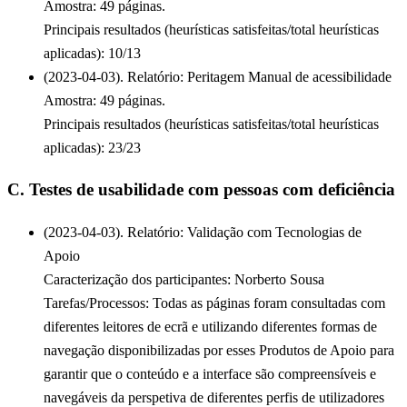
Amostra: 49 páginas.
Principais resultados (heurísticas satisfeitas/total heurísticas
aplicadas): 10/13
(2023-04-03). Relatório: Peritagem Manual de acessibilidade
Amostra: 49 páginas.
Principais resultados (heurísticas satisfeitas/total heurísticas
aplicadas): 23/23
C. Testes de usabilidade com pessoas com deficiência
(2023-04-03). Relatório: Validação com Tecnologias de
Apoio
Caracterização dos participantes: Norberto Sousa
Tarefas/Processos: Todas as páginas foram consultadas com
diferentes leitores de ecrã e utilizando diferentes formas de
navegação disponibilizadas por esses Produtos de Apoio para
garantir que o conteúdo e a interface são compreensíveis e
navegáveis da perspetiva de diferentes perfis de utilizadores