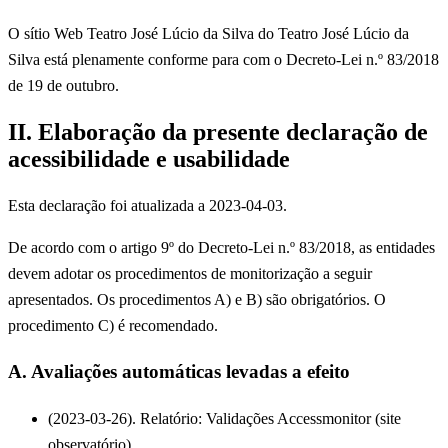
O sítio Web Teatro José Lúcio da Silva do Teatro José Lúcio da
Silva está plenamente conforme para com o Decreto-Lei n.º 83/2018
de 19 de outubro.
II. Elaboração da presente declaração de
acessibilidade e usabilidade
Esta declaração foi atualizada a 2023-04-03.
De acordo com o artigo 9º do Decreto-Lei n.º 83/2018, as entidades
devem adotar os procedimentos de monitorização a seguir
apresentados. Os procedimentos A) e B) são obrigatórios. O
procedimento C) é recomendado.
A. Avaliações automáticas levadas a efeito
(2023-03-26). Relatório: Validações Accessmonitor (site
observatório)