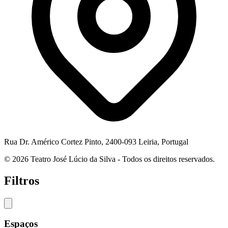
Rua Dr. Américo Cortez Pinto, 2400-093 Leiria, Portugal
© 2026 Teatro José Lúcio da Silva - Todos os direitos reservados.
Filtros
Espaços