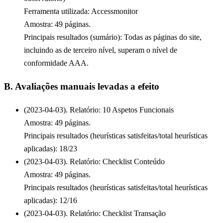
Ferramenta utilizada: Accessmonitor
Amostra: 49 páginas.
Principais resultados (sumário): Todas as páginas do site,
incluindo as de terceiro nível, superam o nível de
conformidade AAA.
B. Avaliações manuais levadas a efeito
(2023-04-03). Relatório: 10 Aspetos Funcionais
Amostra: 49 páginas.
Principais resultados (heurísticas satisfeitas/total heurísticas
aplicadas): 18/23
(2023-04-03). Relatório: Checklist Conteúdo
Amostra: 49 páginas.
Principais resultados (heurísticas satisfeitas/total heurísticas
aplicadas): 12/16
(2023-04-03). Relatório: Checklist Transação