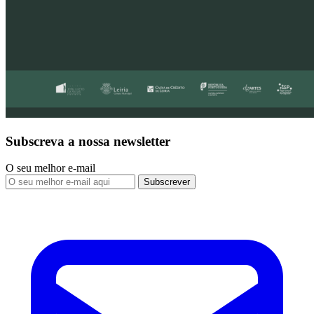
Subscreva a nossa newsletter
O seu melhor e-mail
Subscrever