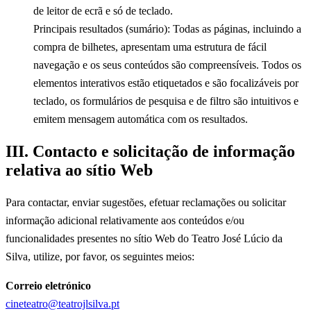
de leitor de ecrã e só de teclado.
Principais resultados (sumário): Todas as páginas, incluindo a
compra de bilhetes, apresentam uma estrutura de fácil
navegação e os seus conteúdos são compreensíveis. Todos os
elementos interativos estão etiquetados e são focalizáveis por
teclado, os formulários de pesquisa e de filtro são intuitivos e
emitem mensagem automática com os resultados.
III. Contacto e solicitação de informação
relativa ao sítio Web
Para contactar, enviar sugestões, efetuar reclamações ou solicitar
informação adicional relativamente aos conteúdos e/ou
funcionalidades presentes no sítio Web do Teatro José Lúcio da
Silva, utilize, por favor, os seguintes meios:
Correio eletrónico
cineteatro@teatrojlsilva.pt