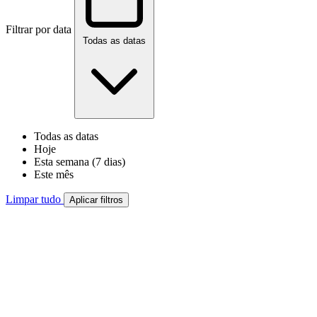
Filtrar por data
Todas as datas
Todas as datas
Hoje
Esta semana (7 dias)
Este mês
Limpar tudo
Aplicar filtros