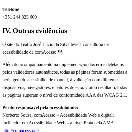
Telefone
+351 244 823 600
IV. Outras evidências
O site do Teatro José Lúcio da Silva teve a consultoria de
acessibilidade da comAcesso ™.
Além do acompanhamento na implementação dos erros detetados
pelos validadores automáticos, todas as páginas foram submetidas à
peritagem de acessibilidade manual, à validação com diferentes
dispositivos, navegadores, e leitores de ecrã. Como resultado, todas
as páginas superam o nível de conformidade AAA das WCAG 2.1.
Perito responsável pela acessibilidade:
Norberto Sousa, comAcesso – Acessibilidade Web e digital;
facilitador em Acessibilidade Web – a nível Prata pela AMA
http://comacesso.pt/