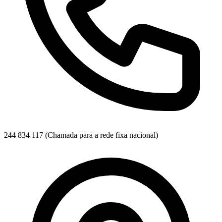
244 834 117
(Chamada para a rede fixa nacional)