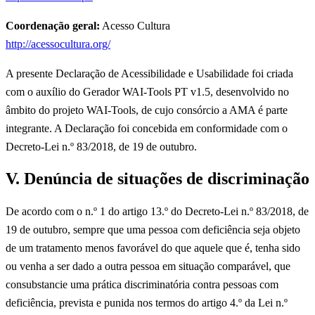
Coordenação geral:
Acesso Cultura
http://acessocultura.org/
A presente Declaração de Acessibilidade e Usabilidade foi criada
com o auxílio do Gerador WAI-Tools PT v1.5, desenvolvido no
âmbito do projeto WAI-Tools, de cujo consórcio a AMA é parte
integrante. A Declaração foi concebida em conformidade com o
Decreto-Lei n.º 83/2018, de 19 de outubro.
V. Denúncia de situações de discriminação
De acordo com o n.º 1 do artigo 13.º do Decreto-Lei n.º 83/2018, de
19 de outubro, sempre que uma pessoa com deficiência seja objeto
de um tratamento menos favorável do que aquele que é, tenha sido
ou venha a ser dado a outra pessoa em situação comparável, que
consubstancie uma prática discriminatória contra pessoas com
deficiência, prevista e punida nos termos do artigo 4.º da Lei n.º