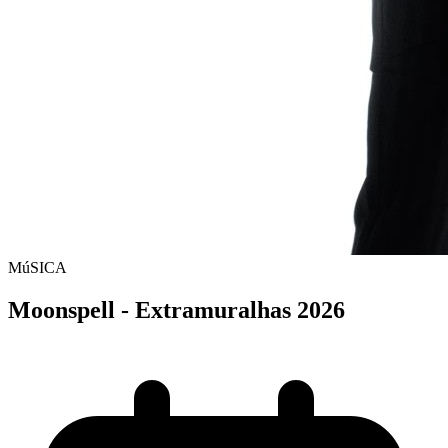
MúSICA
Moonspell - Extramuralhas 2026