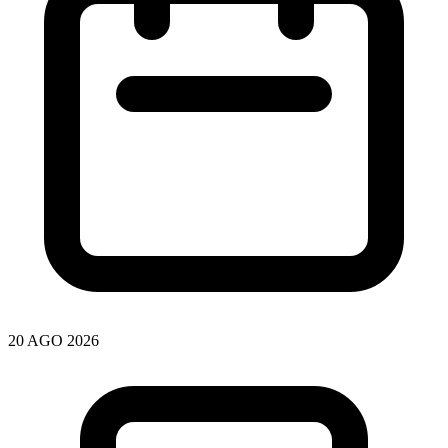
20 AGO 2026