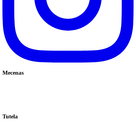
Mecenas
Tutela