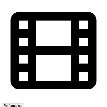
Performance