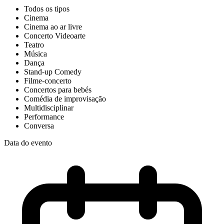
Todos os tipos
Cinema
Cinema ao ar livre
Concerto Videoarte
Teatro
Música
Dança
Stand-up Comedy
Filme-concerto
Concertos para bebés
Comédia de improvisação
Multidisciplinar
Performance
Conversa
Data do evento