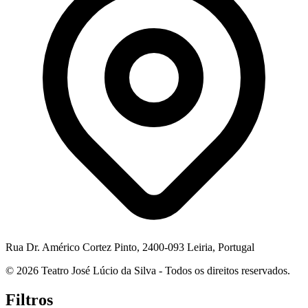
Rua Dr. Américo Cortez Pinto, 2400-093 Leiria, Portugal
© 2026 Teatro José Lúcio da Silva - Todos os direitos reservados.
Filtros