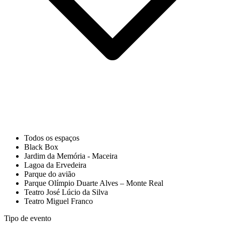
Todos os espaços
Black Box
Jardim da Memória - Maceira
Lagoa da Ervedeira
Parque do avião
Parque Olímpio Duarte Alves – Monte Real
Teatro José Lúcio da Silva
Teatro Miguel Franco
Tipo de evento