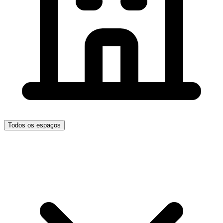
Todos os espaços