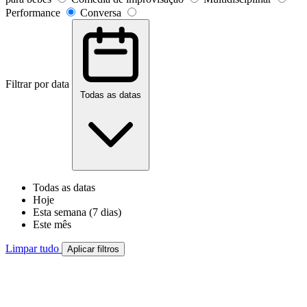
Performance
Conversa
Filtrar por data
Todas as datas
Todas as datas
Hoje
Esta semana (7 dias)
Este mês
Limpar tudo
Aplicar filtros