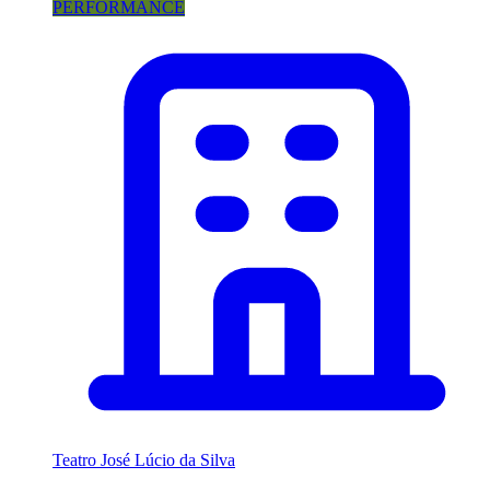
PERFORMANCE
Teatro José Lúcio da Silva