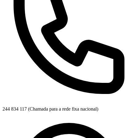
244 834 117
(Chamada para a rede fixa nacional)