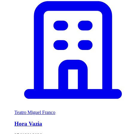
Teatro Miguel Franco
Hora Vazia