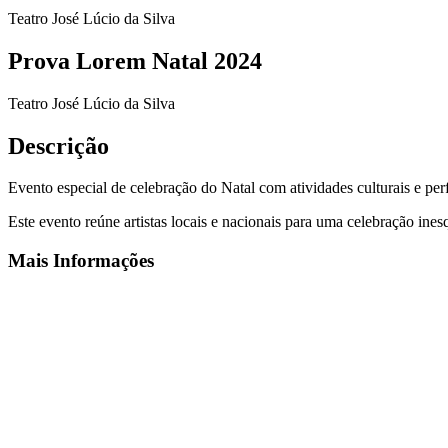
Teatro José Lúcio da Silva
Prova Lorem Natal 2024
Teatro José Lúcio da Silva
Descrição
Evento especial de celebração do Natal com atividades culturais e pe
Este evento reúne artistas locais e nacionais para uma celebração ine
Mais Informações