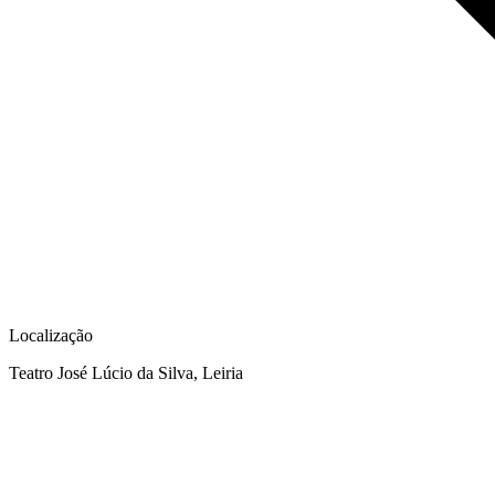
Localização
Teatro José Lúcio da Silva, Leiria