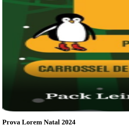
Prova Lorem Natal 2024