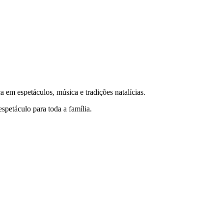
 em espetáculos, música e tradições natalícias.
spetáculo para toda a família.