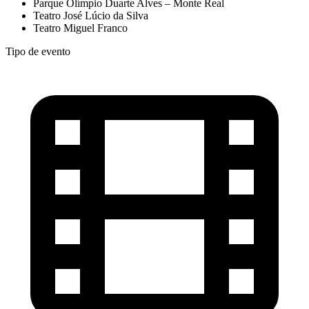
Parque Olímpio Duarte Alves – Monte Real
Teatro José Lúcio da Silva
Teatro Miguel Franco
Tipo de evento