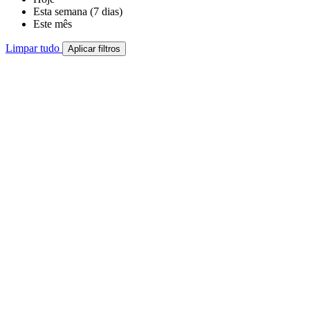
Esta semana (7 dias)
Este mês
Limpar tudo
Aplicar filtros