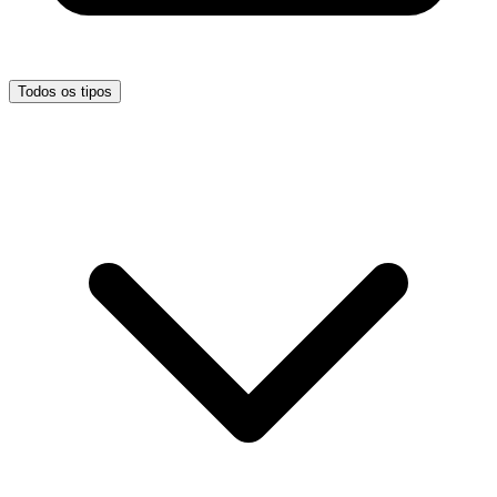
Todos os tipos