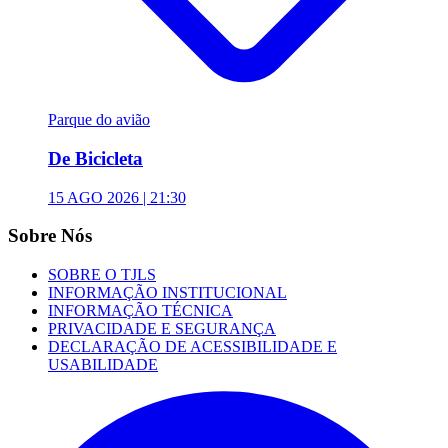
Parque do avião
De Bicicleta
15 AGO 2026 | 21:30
Sobre Nós
SOBRE O TJLS
INFORMAÇÃO INSTITUCIONAL
INFORMAÇÃO TÉCNICA
PRIVACIDADE E SEGURANÇA
DECLARAÇÃO DE ACESSIBILIDADE E
USABILIDADE