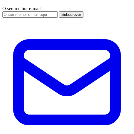
O seu melhor e-mail
Subscrever