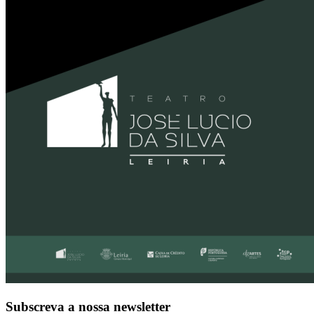
Subscreva a nossa newsletter