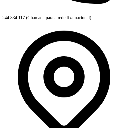
244 834 117
(Chamada para a rede fixa nacional)