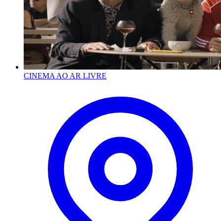
CINEMA AO AR LIVRE