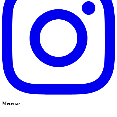
Mecenas