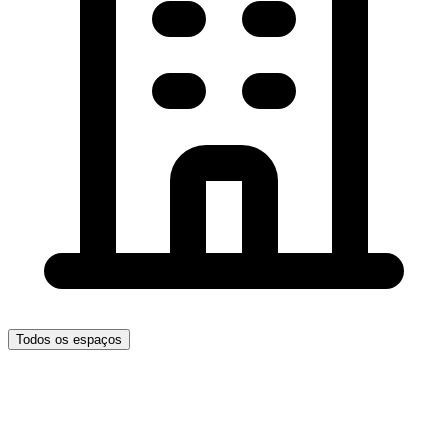
Todos os espaços