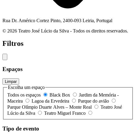
Rua Dr. Américo Cortez Pinto, 2400-093 Leiria, Portugal
© 2026 Teatro José Lúcio da Silva - Todos os direitos reservados.
Filtros
Espaços
Limpar
Escolha um espaço
Todos os espaços
Black Box
Jardim da Memória -
Maceira
Lagoa da Ervedeira
Parque do avião
Parque Olímpio Duarte Alves – Monte Real
Teatro José
Lúcio da Silva
Teatro Miguel Franco
Tipo de evento