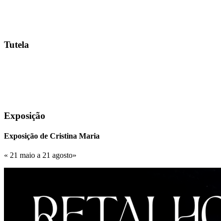
Tutela
Exposição
Exposição de Cristina Maria
« 21 maio a 21 agosto»