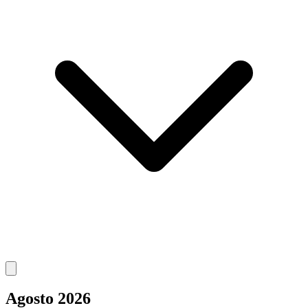
Agosto 2026