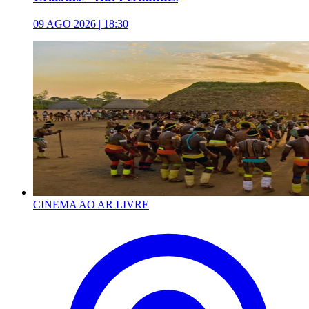
09 AGO 2026 | 18:30
CINEMA AO AR LIVRE