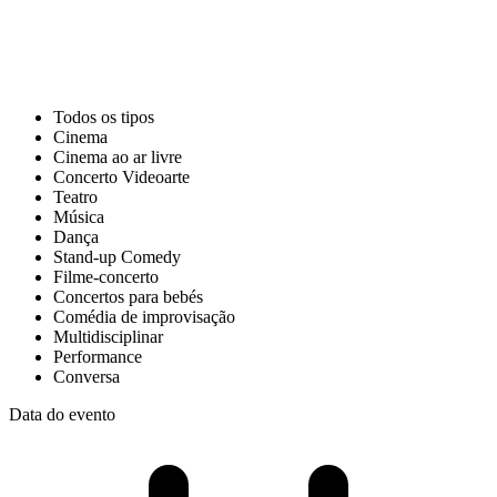
Todos os tipos
Cinema
Cinema ao ar livre
Concerto Videoarte
Teatro
Música
Dança
Stand-up Comedy
Filme-concerto
Concertos para bebés
Comédia de improvisação
Multidisciplinar
Performance
Conversa
Data do evento