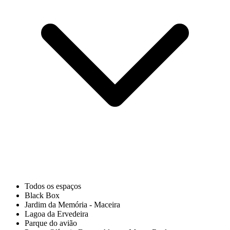
Todos os espaços
Black Box
Jardim da Memória - Maceira
Lagoa da Ervedeira
Parque do avião