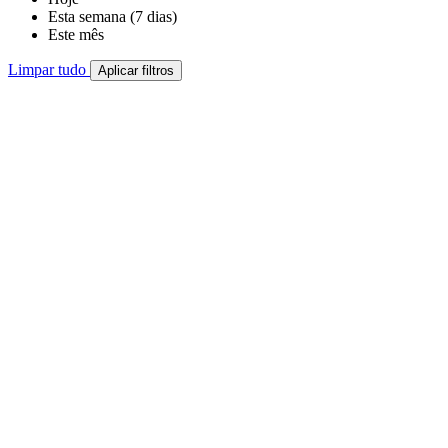
Esta semana (7 dias)
Este mês
Limpar tudo
Aplicar filtros