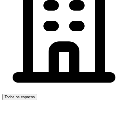
Todos os espaços