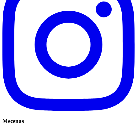
Mecenas