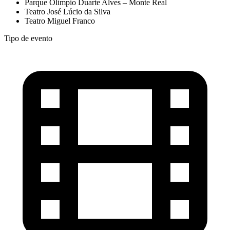
Parque Olímpio Duarte Alves – Monte Real
Teatro José Lúcio da Silva
Teatro Miguel Franco
Tipo de evento