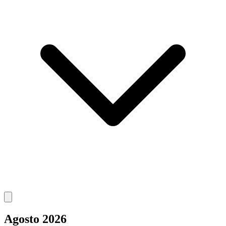
Agosto 2026