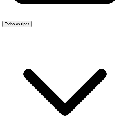
Todos os tipos