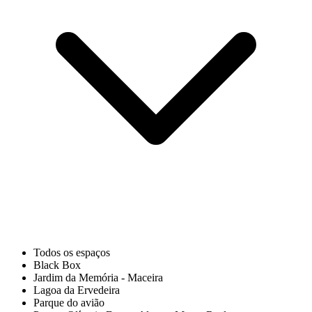
Todos os espaços
Black Box
Jardim da Memória - Maceira
Lagoa da Ervedeira
Parque do avião