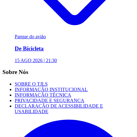
Parque do avião
De Bicicleta
15 AGO 2026 | 21:30
Sobre Nós
SOBRE O TJLS
INFORMAÇÃO INSTITUCIONAL
INFORMAÇÃO TÉCNICA
PRIVACIDADE E SEGURANÇA
DECLARAÇÃO DE ACESSIBILIDADE E
USABILIDADE