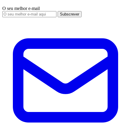
O seu melhor e-mail
Subscrever