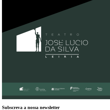
Subscreva a nossa newsletter