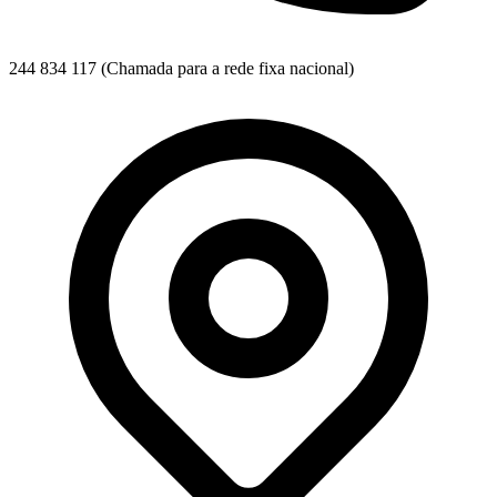
244 834 117
(Chamada para a rede fixa nacional)