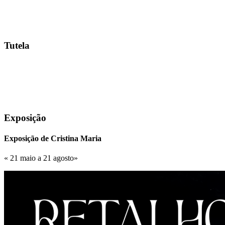
Tutela
Exposição
Exposição de Cristina Maria
« 21 maio a 21 agosto»