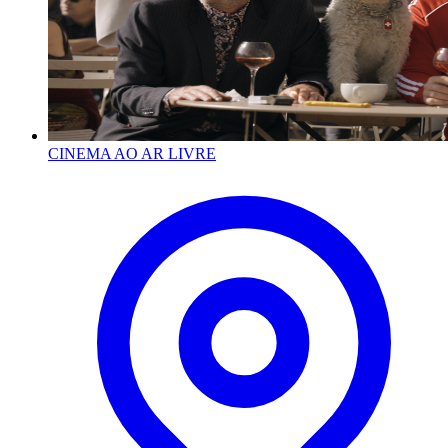
CINEMA AO AR LIVRE