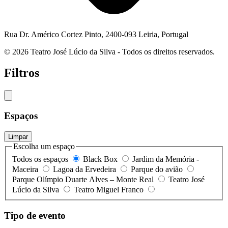
Rua Dr. Américo Cortez Pinto, 2400-093 Leiria, Portugal
© 2026 Teatro José Lúcio da Silva - Todos os direitos reservados.
Filtros
Espaços
Limpar
Escolha um espaço
Todos os espaços
Black Box
Jardim da Memória -
Maceira
Lagoa da Ervedeira
Parque do avião
Parque Olímpio Duarte Alves – Monte Real
Teatro José
Lúcio da Silva
Teatro Miguel Franco
Tipo de evento