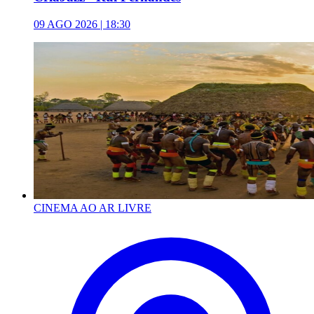
09 AGO 2026 | 18:30
CINEMA AO AR LIVRE