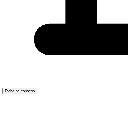
Todos os espaços