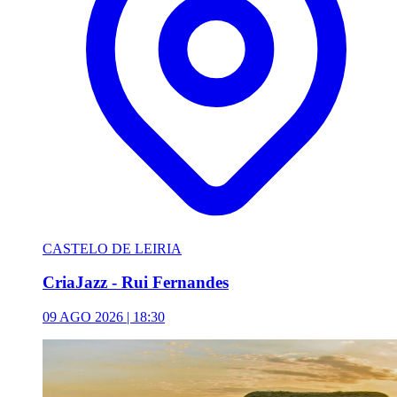
CASTELO DE LEIRIA
CriaJazz - Rui Fernandes
09 AGO 2026 | 18:30