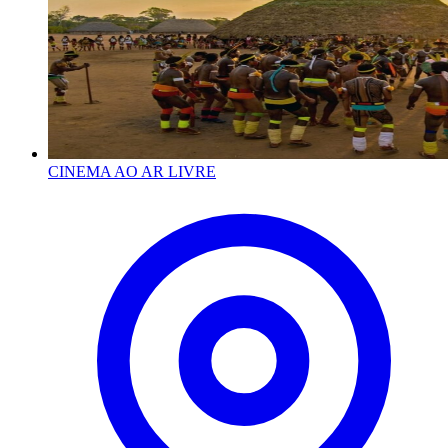
CINEMA AO AR LIVRE