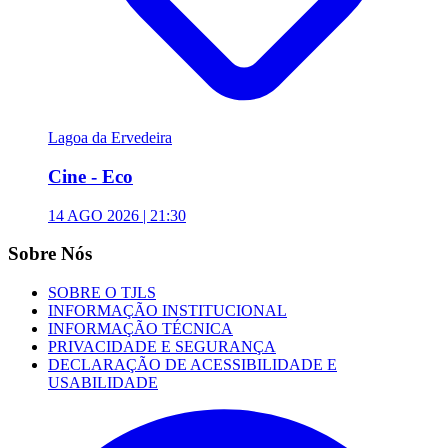
Lagoa da Ervedeira
Cine - Eco
14 AGO 2026 | 21:30
Sobre Nós
SOBRE O TJLS
INFORMAÇÃO INSTITUCIONAL
INFORMAÇÃO TÉCNICA
PRIVACIDADE E SEGURANÇA
DECLARAÇÃO DE ACESSIBILIDADE E
USABILIDADE