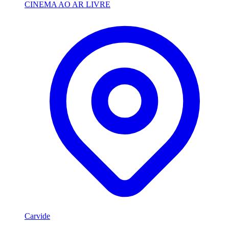
CINEMA AO AR LIVRE
Carvide