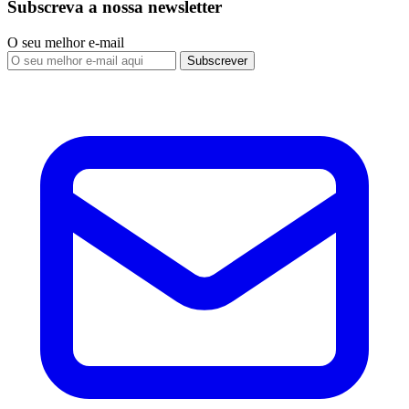
Subscreva a nossa newsletter
O seu melhor e-mail
Subscrever