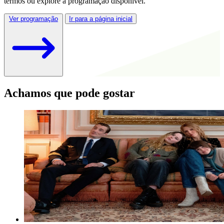
termos ou explore a programação disponível.
Ver programação
Ir para a página inicial
Achamos que pode gostar