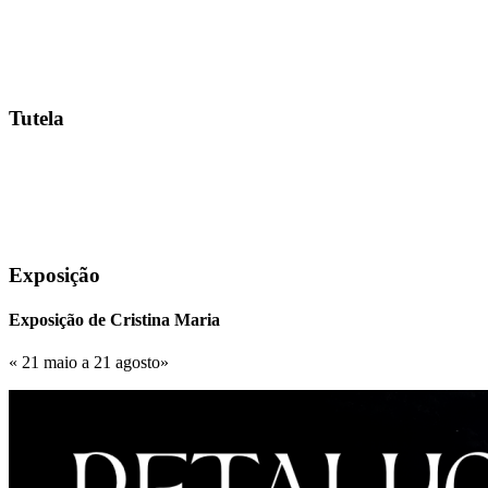
Tutela
Exposição
Exposição de Cristina Maria
« 21 maio a 21 agosto»