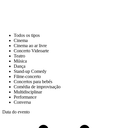
Todos os tipos
Cinema
Cinema ao ar livre
Concerto Videoarte
Teatro
Música
Dança
Stand-up Comedy
Filme-concerto
Concertos para bebés
Comédia de improvisação
Multidisciplinar
Performance
Conversa
Data do evento