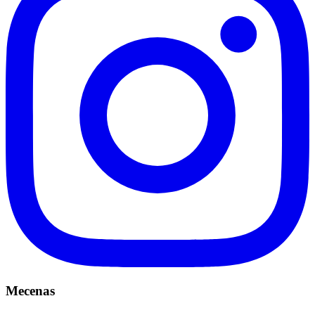
Mecenas