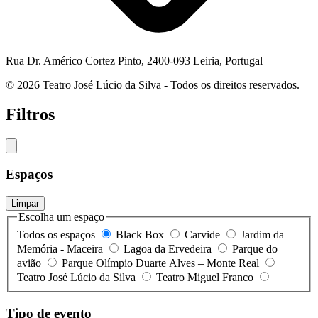
Rua Dr. Américo Cortez Pinto, 2400-093 Leiria, Portugal
© 2026 Teatro José Lúcio da Silva - Todos os direitos reservados.
Filtros
Espaços
Limpar
Escolha um espaço
Todos os espaços
Black Box
Carvide
Jardim da
Memória - Maceira
Lagoa da Ervedeira
Parque do
avião
Parque Olímpio Duarte Alves – Monte Real
Teatro José Lúcio da Silva
Teatro Miguel Franco
Tipo de evento