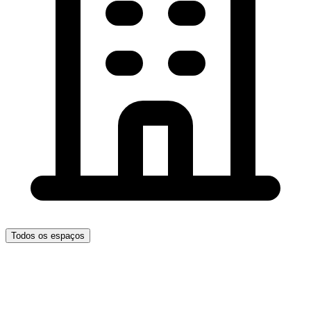
Todos os espaços