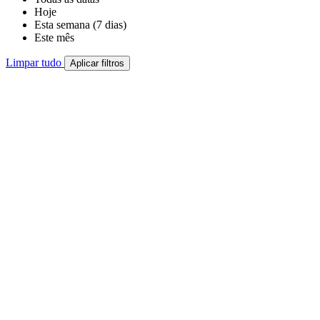
Hoje
Esta semana (7 dias)
Este mês
Limpar tudo
Aplicar filtros