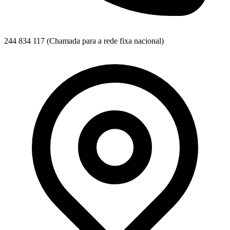
244 834 117
(Chamada para a rede fixa nacional)