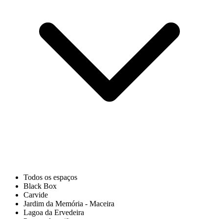
Todos os espaços
Black Box
Carvide
Jardim da Memória - Maceira
Lagoa da Ervedeira