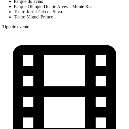
Parque do avião
Parque Olímpio Duarte Alves – Monte Real
Teatro José Lúcio da Silva
Teatro Miguel Franco
Tipo de evento