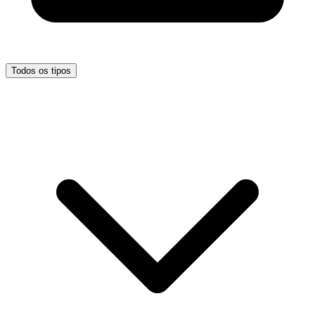
Todos os tipos