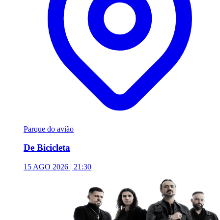
Parque do avião
De Bicicleta
15 AGO 2026 | 21:30