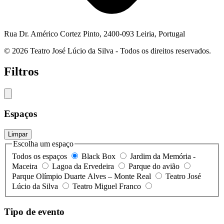
Rua Dr. Américo Cortez Pinto, 2400-093 Leiria, Portugal
© 2026 Teatro José Lúcio da Silva - Todos os direitos reservados.
Filtros
Espaços
Limpar
Escolha um espaço
Todos os espaços
Black Box
Jardim da Memória -
Maceira
Lagoa da Ervedeira
Parque do avião
Parque Olímpio Duarte Alves – Monte Real
Teatro José
Lúcio da Silva
Teatro Miguel Franco
Tipo de evento