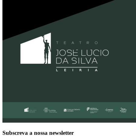
Subscreva a nossa newsletter