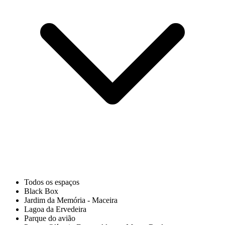
Todos os espaços
Black Box
Jardim da Memória - Maceira
Lagoa da Ervedeira
Parque do avião