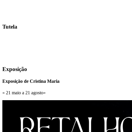
Tutela
Exposição
Exposição de Cristina Maria
« 21 maio a 21 agosto»