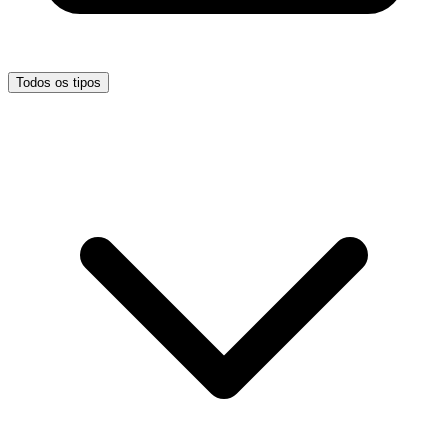
Todos os tipos