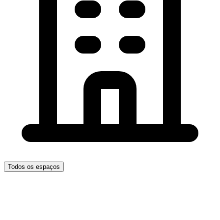
Todos os espaços