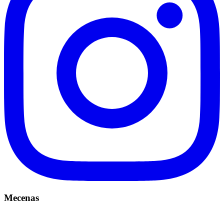
Mecenas