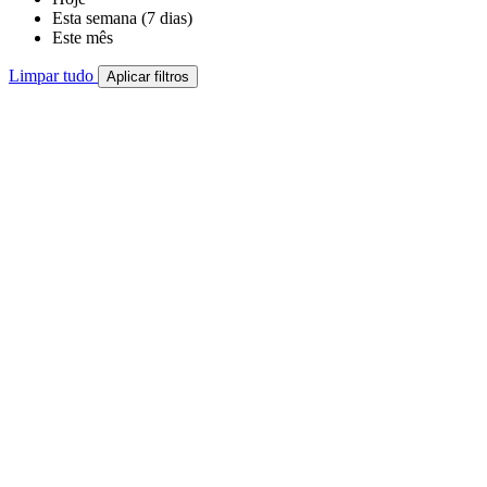
Esta semana (7 dias)
Este mês
Limpar tudo
Aplicar filtros