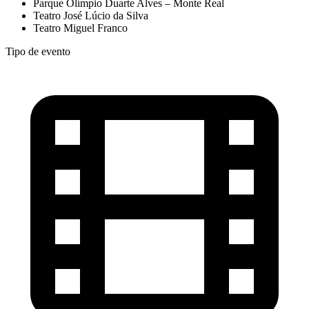
Parque Olímpio Duarte Alves – Monte Real
Teatro José Lúcio da Silva
Teatro Miguel Franco
Tipo de evento