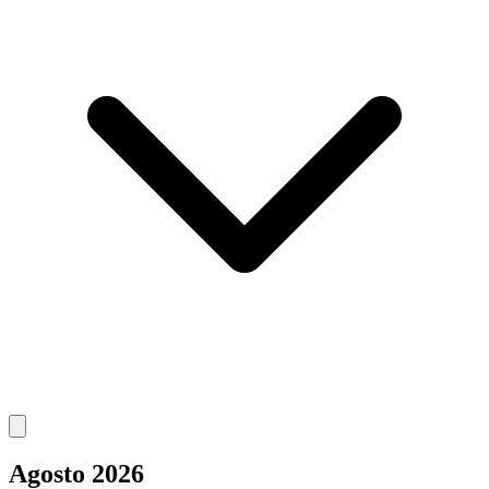
Agosto 2026