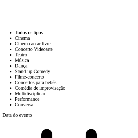
Todos os tipos
Cinema
Cinema ao ar livre
Concerto Videoarte
Teatro
Música
Dança
Stand-up Comedy
Filme-concerto
Concertos para bebés
Comédia de improvisação
Multidisciplinar
Performance
Conversa
Data do evento