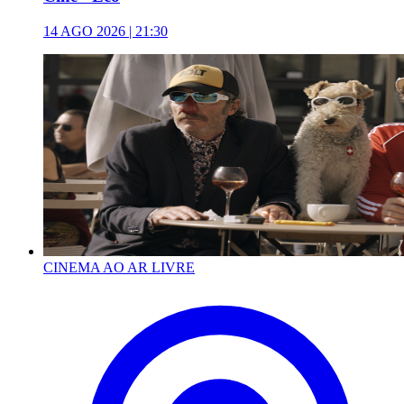
14 AGO 2026 | 21:30
CINEMA AO AR LIVRE