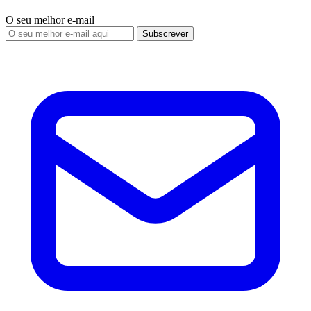
O seu melhor e-mail
Subscrever