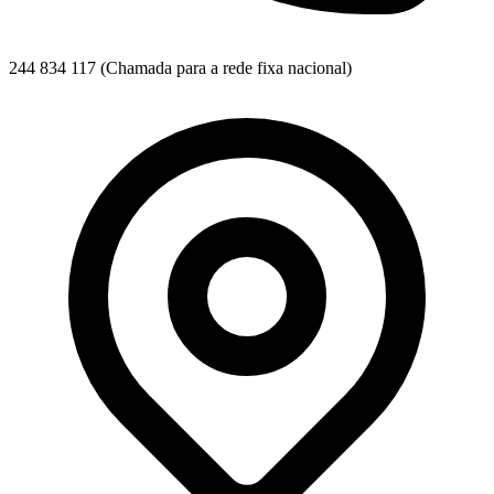
244 834 117
(Chamada para a rede fixa nacional)