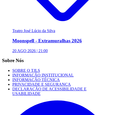
Teatro José Lúcio da Silva
Moonspell - Extramuralhas 2026
20 AGO 2026 | 21:00
Sobre Nós
SOBRE O TJLS
INFORMAÇÃO INSTITUCIONAL
INFORMAÇÃO TÉCNICA
PRIVACIDADE E SEGURANÇA
DECLARAÇÃO DE ACESSIBILIDADE E
USABILIDADE