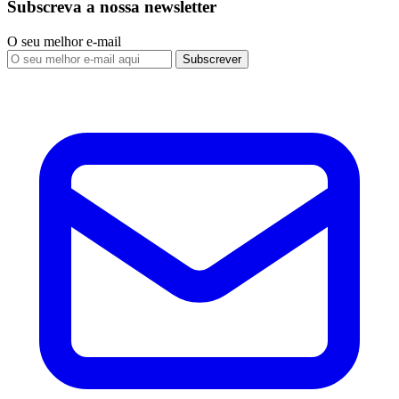
Subscreva a nossa newsletter
O seu melhor e-mail
Subscrever