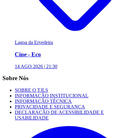
Lagoa da Ervedeira
Cine - Eco
14 AGO 2026 | 21:30
Sobre Nós
SOBRE O TJLS
INFORMAÇÃO INSTITUCIONAL
INFORMAÇÃO TÉCNICA
PRIVACIDADE E SEGURANÇA
DECLARAÇÃO DE ACESSIBILIDADE E
USABILIDADE