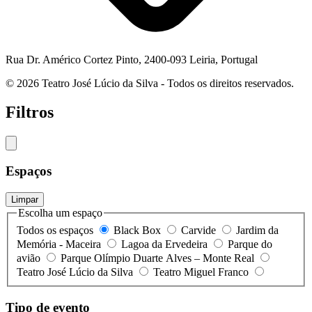
Rua Dr. Américo Cortez Pinto, 2400-093 Leiria, Portugal
© 2026 Teatro José Lúcio da Silva - Todos os direitos reservados.
Filtros
Espaços
Limpar
Escolha um espaço
Todos os espaços
Black Box
Carvide
Jardim da
Memória - Maceira
Lagoa da Ervedeira
Parque do
avião
Parque Olímpio Duarte Alves – Monte Real
Teatro José Lúcio da Silva
Teatro Miguel Franco
Tipo de evento