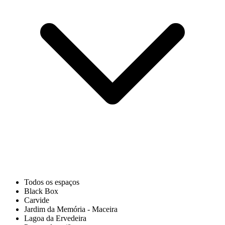
Todos os espaços
Black Box
Carvide
Jardim da Memória - Maceira
Lagoa da Ervedeira