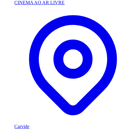
CINEMA AO AR LIVRE
Carvide