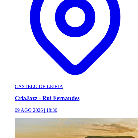
CASTELO DE LEIRIA
CriaJazz - Rui Fernandes
09 AGO 2026 | 18:30