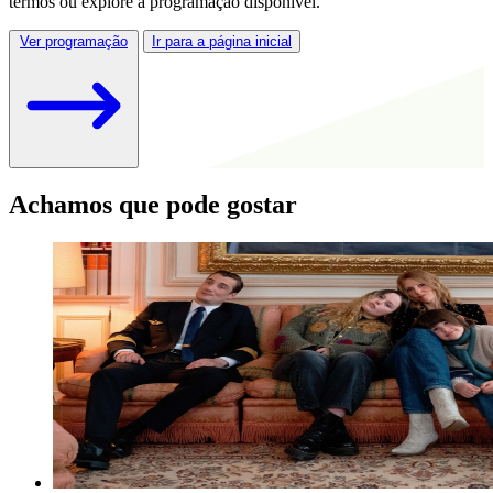
termos ou explore a programação disponível.
Ver programação
Ir para a página inicial
Achamos que pode gostar