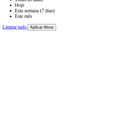
Hoje
Esta semana (7 dias)
Este mês
Limpar tudo
Aplicar filtros