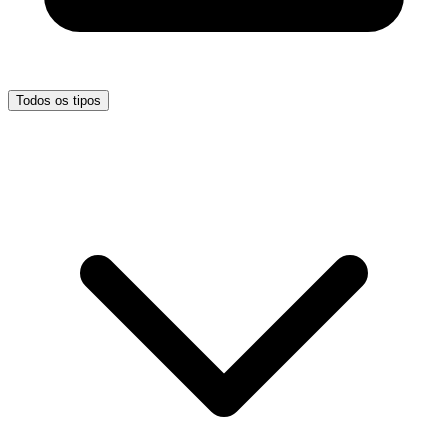
Todos os tipos