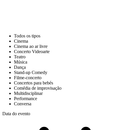
Todos os tipos
Cinema
Cinema ao ar livre
Concerto Videoarte
Teatro
Música
Dança
Stand-up Comedy
Filme-concerto
Concertos para bebés
Comédia de improvisação
Multidisciplinar
Performance
Conversa
Data do evento