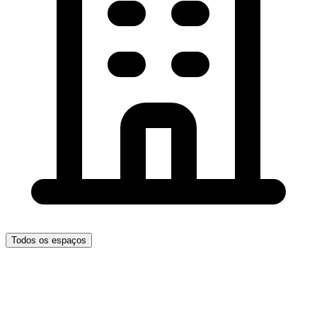
Todos os espaços