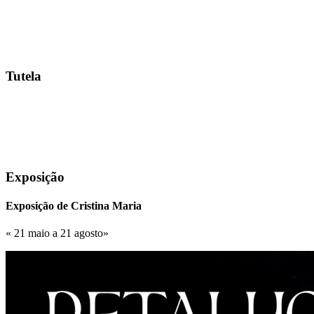
Tutela
Exposição
Exposição de Cristina Maria
« 21 maio a 21 agosto»