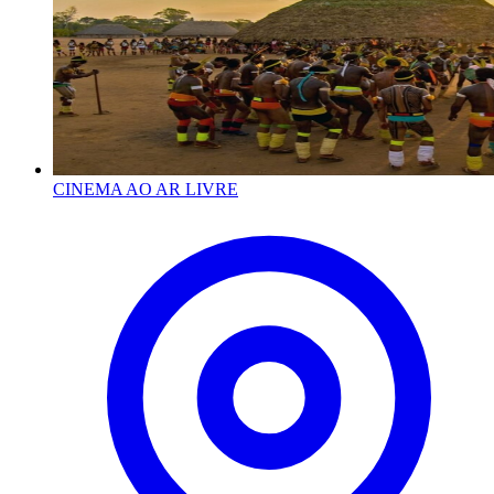
CINEMA AO AR LIVRE