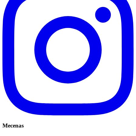
Mecenas