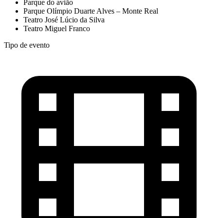
Parque do avião
Parque Olímpio Duarte Alves – Monte Real
Teatro José Lúcio da Silva
Teatro Miguel Franco
Tipo de evento