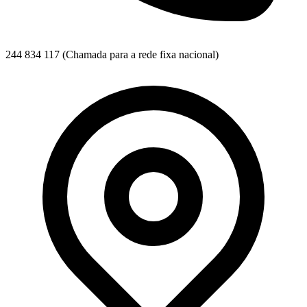
244 834 117
(Chamada para a rede fixa nacional)